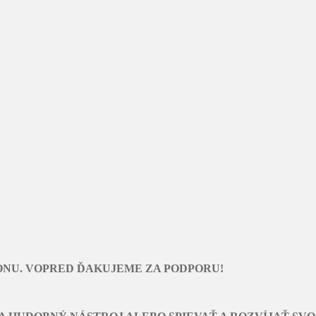
ONU. VOPRED ĎAKUJEME ZA PODPORU!