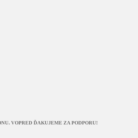
ONU. VOPRED ĎAKUJEME ZA PODPORU!