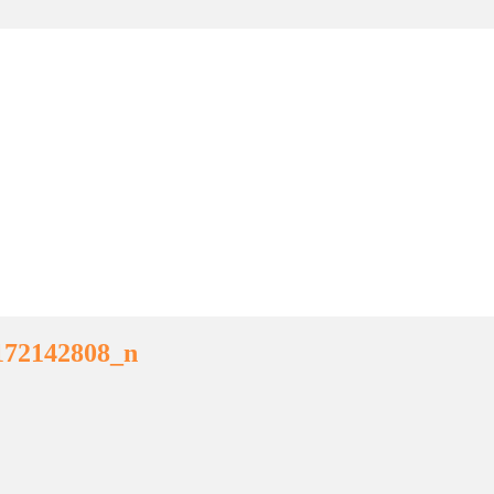
172142808_n