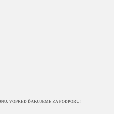
ONU. VOPRED ĎAKUJEME ZA PODPORU!