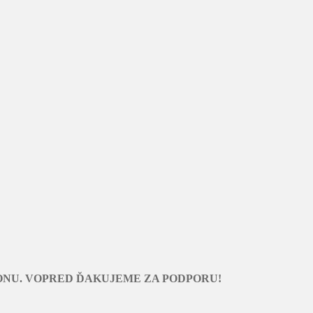
ONU. VOPRED ĎAKUJEME ZA PODPORU!