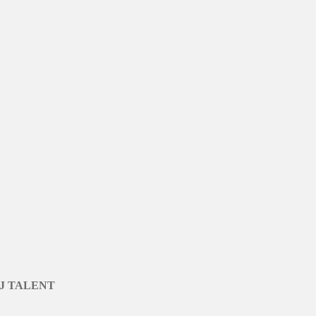
J TALENT