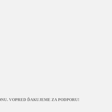
ONU. VOPRED ĎAKUJEME ZA PODPORU!