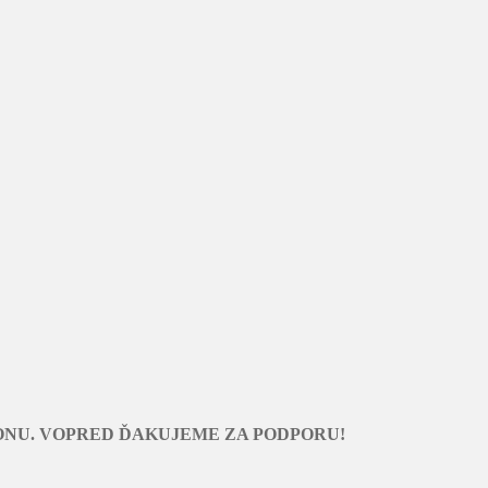
ONU. VOPRED ĎAKUJEME ZA PODPORU!