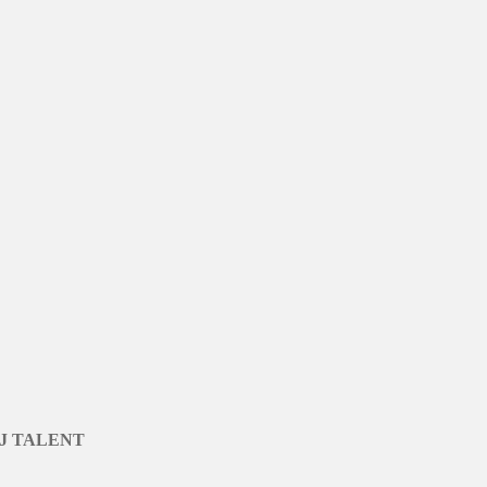
J TALENT