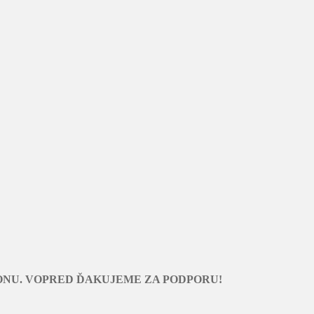
ONU. VOPRED ĎAKUJEME ZA PODPORU!